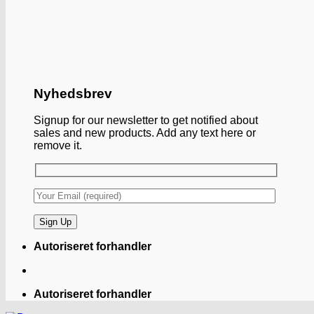
Nyhedsbrev
Signup for our newsletter to get notified about
sales and new products. Add any text here or
remove it.
Autoriseret forhandler
Autoriseret forhandler