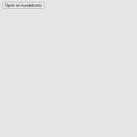
Opret en kundekonto