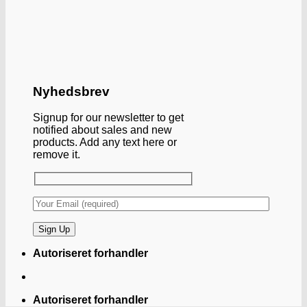
Nyhedsbrev
Signup for our newsletter to get
notified about sales and new
products. Add any text here or
remove it.
Autoriseret forhandler
Autoriseret forhandler