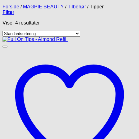
Forside
/
MAGPIE BEAUTY
/
Tilbehør
/
Tipper
Filter
Viser 4 resultater