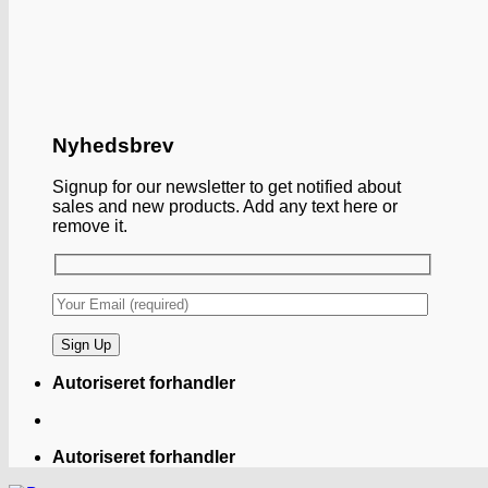
Nyhedsbrev
Signup for our newsletter to get notified about
sales and new products. Add any text here or
remove it.
Autoriseret forhandler
Autoriseret forhandler