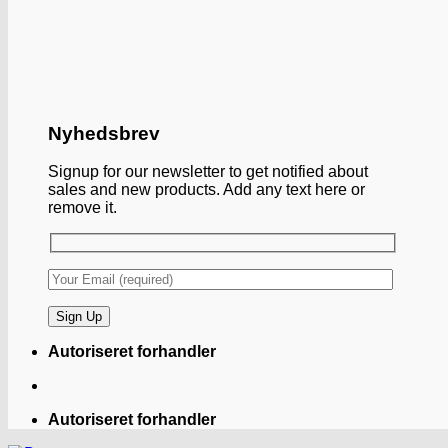
Nyhedsbrev
Signup for our newsletter to get notified about
sales and new products. Add any text here or
remove it.
Autoriseret forhandler
Autoriseret forhandler