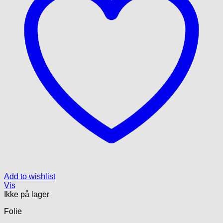
Add to wishlist
Vis
Ikke på lager
Folie