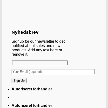
Nyhedsbrev
Signup for our newsletter to get
notified about sales and new
products. Add any text here or
remove it.
Autoriseret forhandler
Autoriseret forhandler