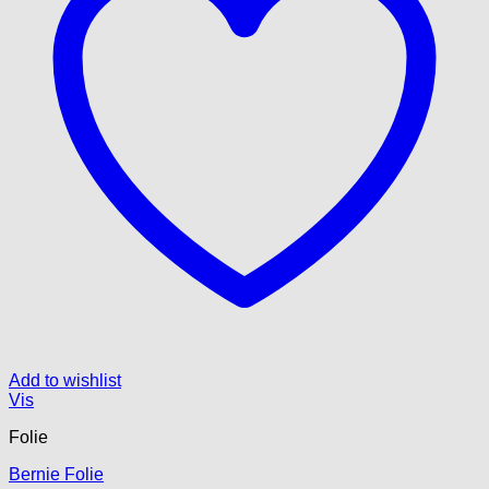
Add to wishlist
Vis
Folie
Bernie Folie