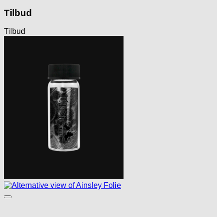
Tilbud
Tilbud