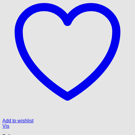
Add to wishlist
Vis