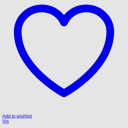
Add to wishlist
Vis