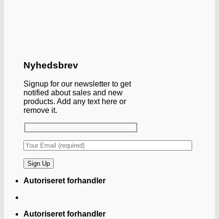
Nyhedsbrev
Signup for our newsletter to get
notified about sales and new
products. Add any text here or
remove it.
Autoriseret forhandler
Autoriseret forhandler