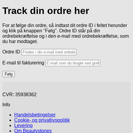
Track din ordre her
For at følge din ordre, så indtast dit ordre ID i feltet herunder
og klik på knappen "Følg". Ordre ID står på din
ordrebekræftelse og i den e-mail med ordrebekræftelse, som
du har modtaget.
Ordre ID
E-mail til fakturering
Følg
CVR: 35938362
Info
Handelsbetingelser
Cookie- og privatlivspolitik
Levering
Om Beautystones