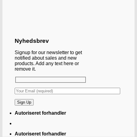
Nyhedsbrev
Signup for our newsletter to get
notified about sales and new
products. Add any text here or
remove it.
Autoriseret forhandler
Autoriseret forhandler