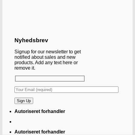
Nyhedsbrev
Signup for our newsletter to get
notified about sales and new
products. Add any text here or
remove it.
Autoriseret forhandler
Autoriseret forhandler