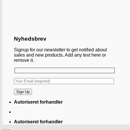
Nyhedsbrev
Signup for our newsletter to get notified about
sales and new products. Add any text here or
remove it.
Autoriseret forhandler
Autoriseret forhandler