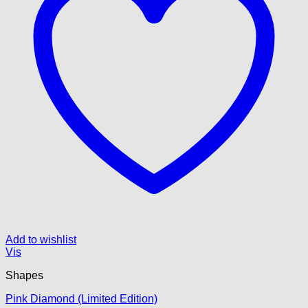
Add to wishlist
Vis
Shapes
Pink Diamond (Limited Edition)