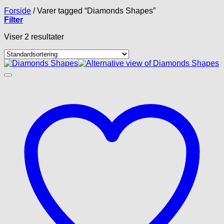
Forside
/
Varer tagged “Diamonds Shapes”
Filter
Viser 2 resultater