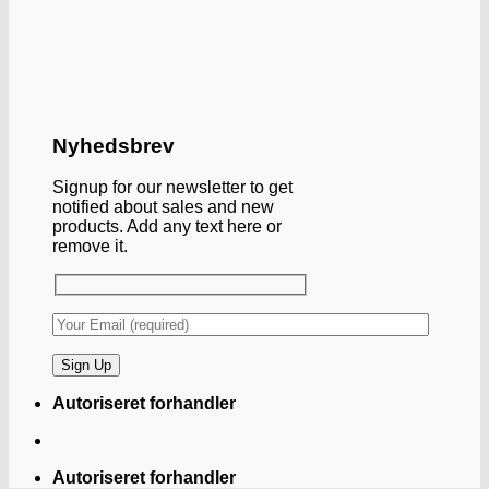
Nyhedsbrev
Signup for our newsletter to get
notified about sales and new
products. Add any text here or
remove it.
Autoriseret forhandler
Autoriseret forhandler