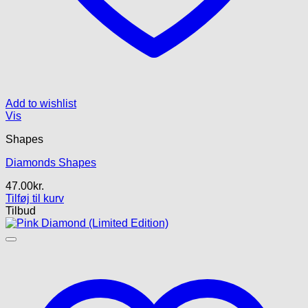
Add to wishlist
Vis
Shapes
Diamonds Shapes
47.00
kr.
Tilføj til kurv
Tilbud