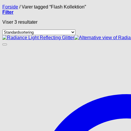
Forside
/
Varer tagged “Flash Kollektion”
Filter
Viser 3 resultater