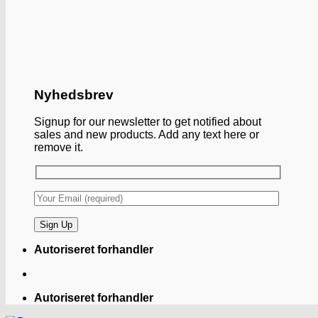
Nyhedsbrev
Signup for our newsletter to get notified about
sales and new products. Add any text here or
remove it.
Autoriseret forhandler
Autoriseret forhandler