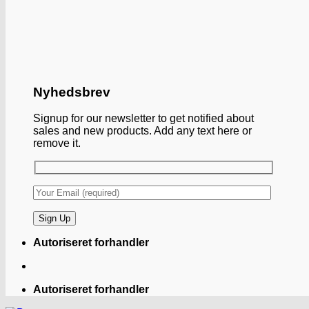
Nyhedsbrev
Signup for our newsletter to get notified about
sales and new products. Add any text here or
remove it.
Autoriseret forhandler
Autoriseret forhandler