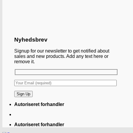
Nyhedsbrev
Signup for our newsletter to get notified about
sales and new products. Add any text here or
remove it.
Autoriseret forhandler
Autoriseret forhandler