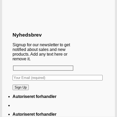
Nyhedsbrev
Signup for our newsletter to get
notified about sales and new
products. Add any text here or
remove it.
Autoriseret forhandler
Autoriseret forhandler