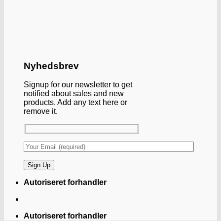
Nyhedsbrev
Signup for our newsletter to get
notified about sales and new
products. Add any text here or
remove it.
Autoriseret forhandler
Autoriseret forhandler