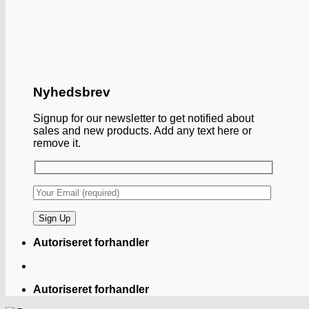
Nyhedsbrev
Signup for our newsletter to get notified about
sales and new products. Add any text here or
remove it.
Autoriseret forhandler
Autoriseret forhandler