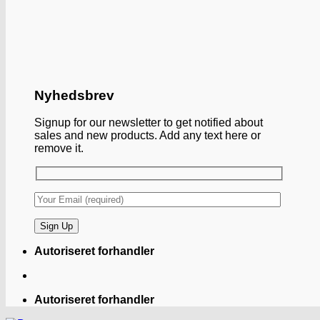
Nyhedsbrev
Signup for our newsletter to get notified about
sales and new products. Add any text here or
remove it.
Autoriseret forhandler
Autoriseret forhandler