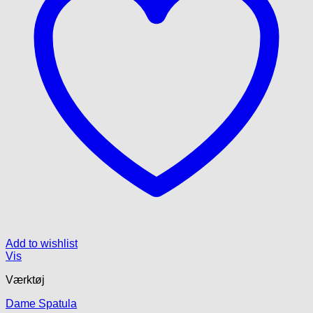
Add to wishlist
Vis
Værktøj
Dame Spatula