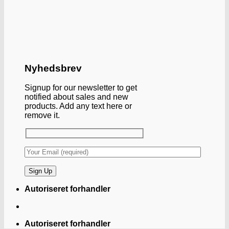
Nyhedsbrev
Signup for our newsletter to get
notified about sales and new
products. Add any text here or
remove it.
Autoriseret forhandler
Autoriseret forhandler