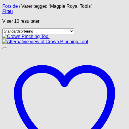
Forside
/
Varer tagged “Magpie Royal Tools”
Filter
Viser 10 resultater