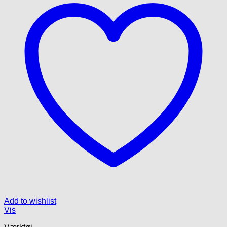
Add to wishlist
Vis