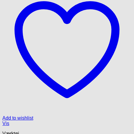
Add to wishlist
Vis
Værktøj