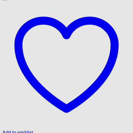
Add to wishlist