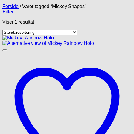
Forside
/
Varer tagged “Mickey Shapes”
Filter
Viser 1 resultat