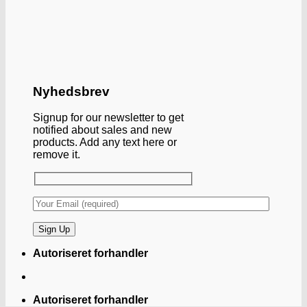
Nyhedsbrev
Signup for our newsletter to get
notified about sales and new
products. Add any text here or
remove it.
Autoriseret forhandler
Autoriseret forhandler