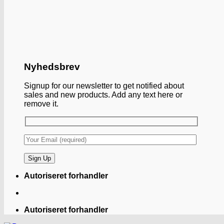
Nyhedsbrev
Signup for our newsletter to get notified about
sales and new products. Add any text here or
remove it.
Autoriseret forhandler
Autoriseret forhandler