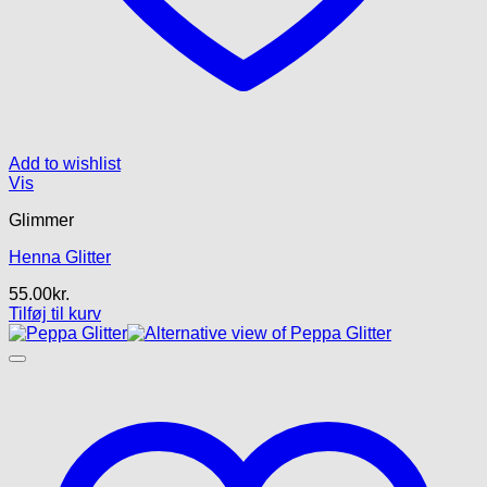
Add to wishlist
Vis
Glimmer
Henna Glitter
55.00
kr.
Tilføj til kurv