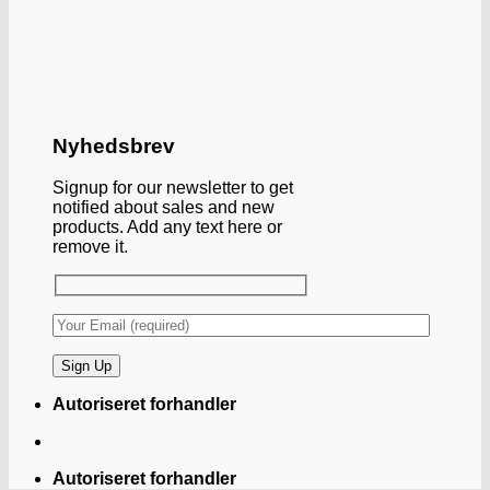
Nyhedsbrev
Signup for our newsletter to get
notified about sales and new
products. Add any text here or
remove it.
Autoriseret forhandler
Autoriseret forhandler