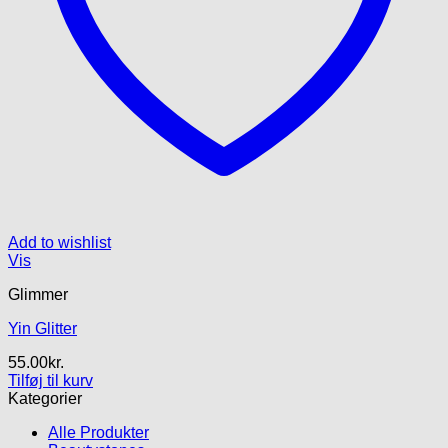
Add to wishlist
Vis
Glimmer
Yin Glitter
55.00
kr.
Tilføj til kurv
Kategorier
Alle Produkter