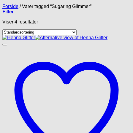
Forside
/
Varer tagged “Sugaring Glimmer”
Filter
Viser 4 resultater