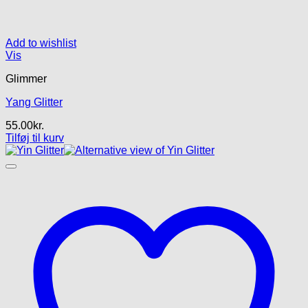
Add to wishlist
Vis
Glimmer
Yang Glitter
55.00
kr.
Tilføj til kurv