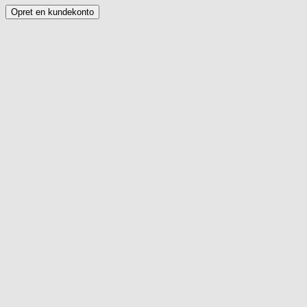
Opret en kundekonto