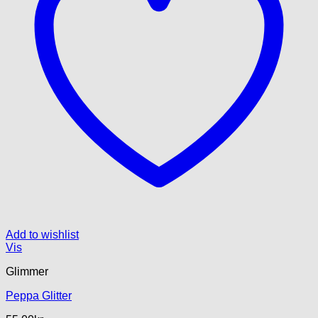
Add to wishlist
Vis
Glimmer
Peppa Glitter