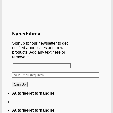
Nyhedsbrev
Signup for our newsletter to get
notified about sales and new
products. Add any text here or
remove it.
Autoriseret forhandler
Autoriseret forhandler