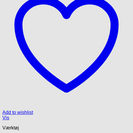
Add to wishlist
Vis
Værktøj