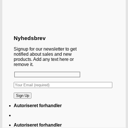
Nyhedsbrev
Signup for our newsletter to get
notified about sales and new
products. Add any text here or
remove it.
Autoriseret forhandler
Autoriseret forhandler