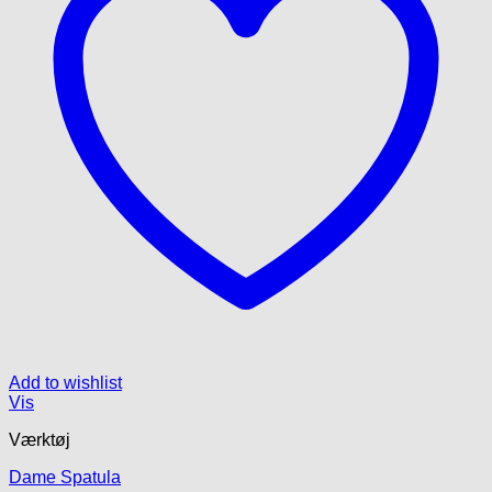
Add to wishlist
Vis
Værktøj
Dame Spatula