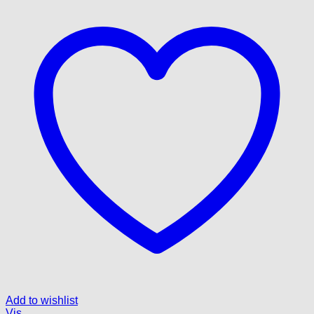
Add to wishlist
Vis