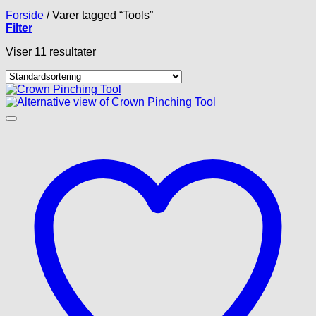
Forside
/
Varer tagged “Tools”
Filter
Viser 11 resultater