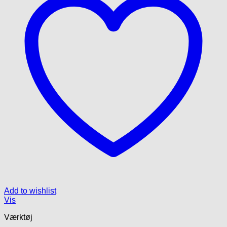
Add to wishlist
Vis
Værktøj