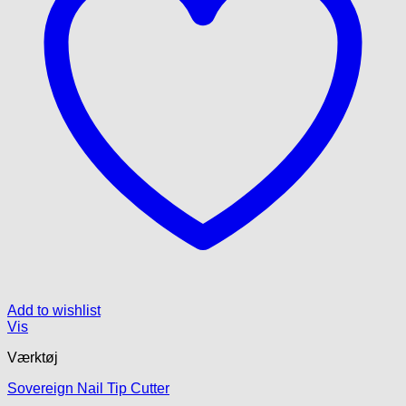
Add to wishlist
Vis
Værktøj
Sovereign Nail Tip Cutter