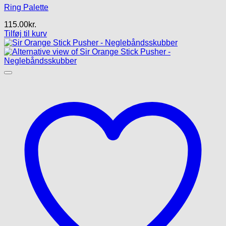
Ring Palette
115.00
kr.
Tilføj til kurv