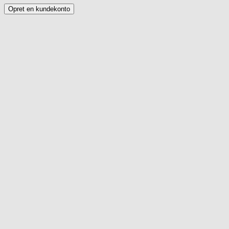
Opret en kundekonto