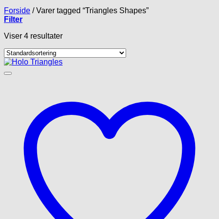
Forside
/
Varer tagged “Triangles Shapes”
Filter
Viser 4 resultater