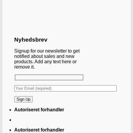
Nyhedsbrev
Signup for our newsletter to get
notified about sales and new
products. Add any text here or
remove it.
Autoriseret forhandler
Autoriseret forhandler