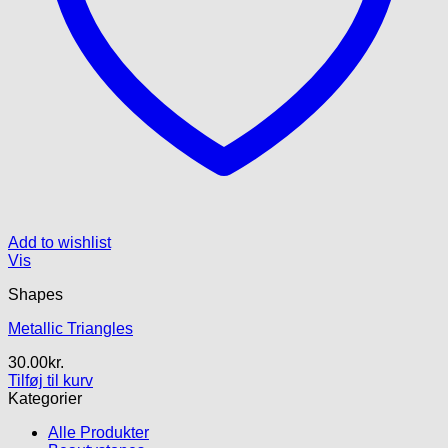
Add to wishlist
Vis
Shapes
Metallic Triangles
30.00
kr.
Tilføj til kurv
Kategorier
Alle Produkter