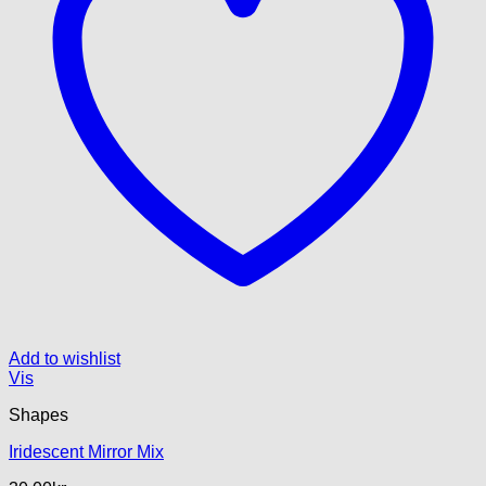
Add to wishlist
Vis
Shapes
Iridescent Mirror Mix