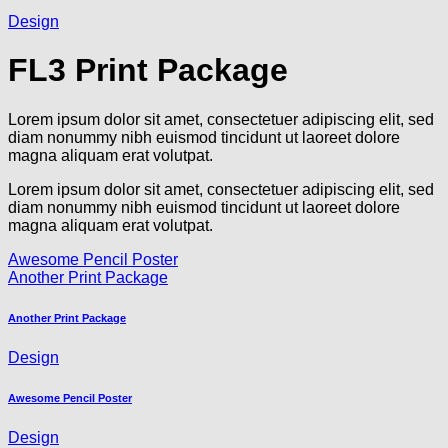
Design
FL3 Print Package
Lorem ipsum dolor sit amet, consectetuer adipiscing elit, sed
diam nonummy nibh euismod tincidunt ut laoreet dolore
magna aliquam erat volutpat.
Lorem ipsum dolor sit amet, consectetuer adipiscing elit, sed
diam nonummy nibh euismod tincidunt ut laoreet dolore
magna aliquam erat volutpat.
Awesome Pencil Poster
Another Print Package
Another Print Package
Design
Awesome Pencil Poster
Design