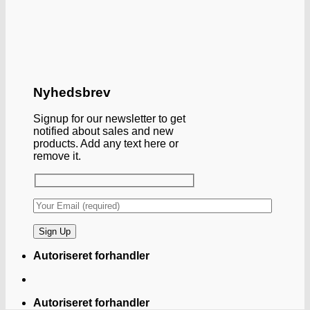
Nyhedsbrev
Signup for our newsletter to get
notified about sales and new
products. Add any text here or
remove it.
Autoriseret forhandler
Autoriseret forhandler