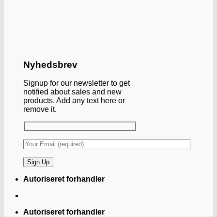
Nyhedsbrev
Signup for our newsletter to get
notified about sales and new
products. Add any text here or
remove it.
Autoriseret forhandler
Autoriseret forhandler