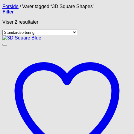
Forside
/
Varer tagged “3D Square Shapes”
Filter
Viser 2 resultater