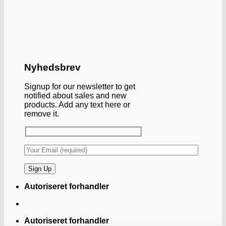
Nyhedsbrev
Signup for our newsletter to get
notified about sales and new
products. Add any text here or
remove it.
Autoriseret forhandler
Autoriseret forhandler