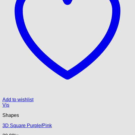
Add to wishlist
Vis
Shapes
3D Square Purple/Pink