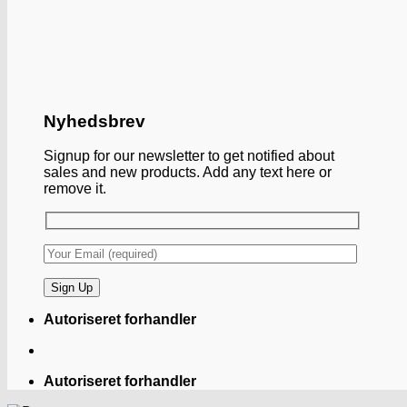
Nyhedsbrev
Signup for our newsletter to get notified about
sales and new products. Add any text here or
remove it.
Autoriseret forhandler
Autoriseret forhandler