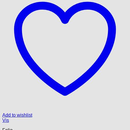
Add to wishlist
Vis