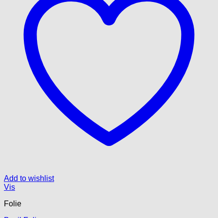
Add to wishlist
Vis
Folie