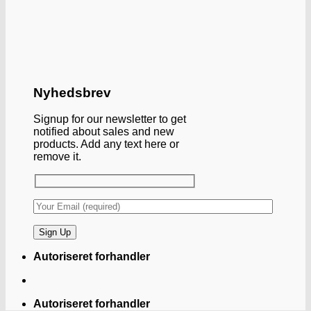
Nyhedsbrev
Signup for our newsletter to get
notified about sales and new
products. Add any text here or
remove it.
Autoriseret forhandler
Autoriseret forhandler