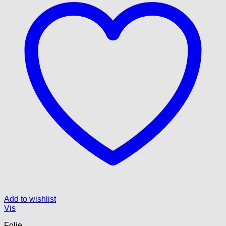
Add to wishlist
Vis
Folie