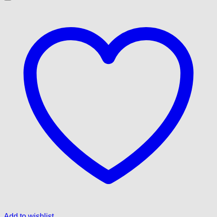
Add to wishlist