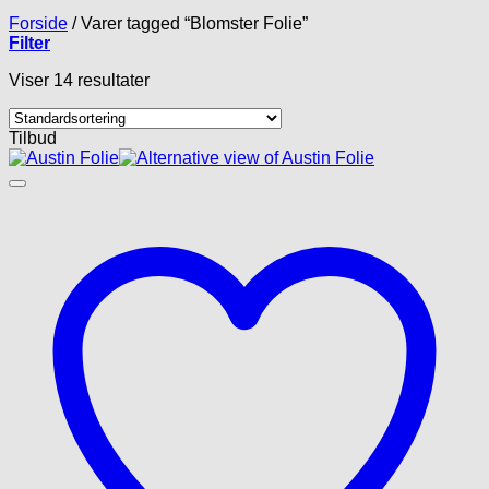
Forside
/
Varer tagged “Blomster Folie”
Filter
Viser 14 resultater
Tilbud