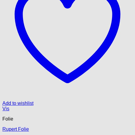
Add to wishlist
Vis
Folie
Rupert Folie