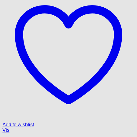
Add to wishlist
Vis