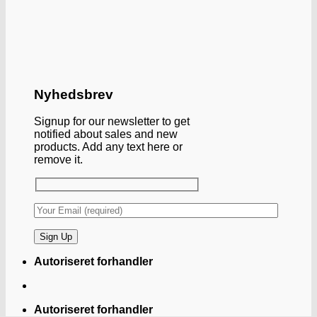
Nyhedsbrev
Signup for our newsletter to get
notified about sales and new
products. Add any text here or
remove it.
Autoriseret forhandler
Autoriseret forhandler