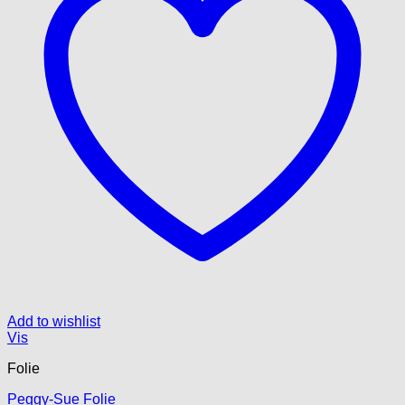
Add to wishlist
Vis
Folie
Peggy-Sue Folie