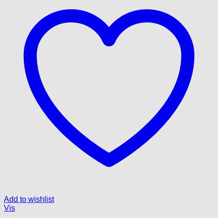
Add to wishlist
Vis