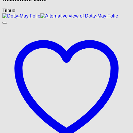
Tilbud