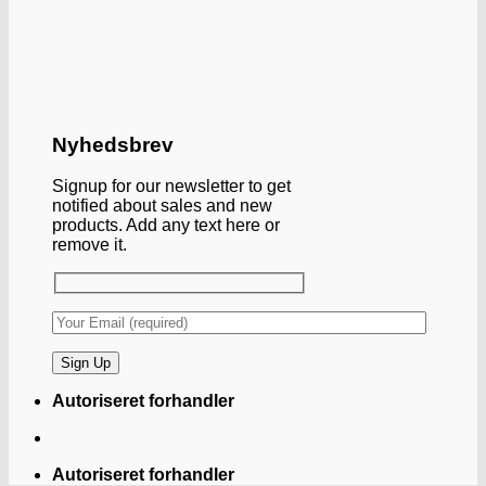
Nyhedsbrev
Signup for our newsletter to get
notified about sales and new
products. Add any text here or
remove it.
Autoriseret forhandler
Autoriseret forhandler