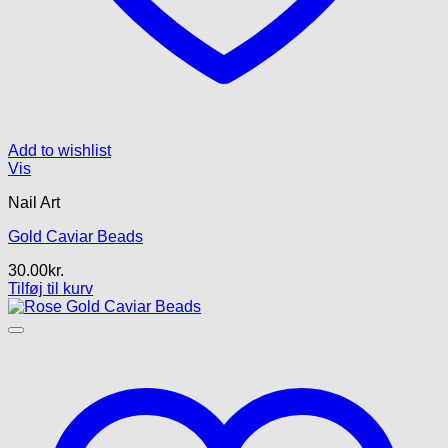
Add to wishlist
Vis
Nail Art
Gold Caviar Beads
30.00
kr.
Tilføj til kurv