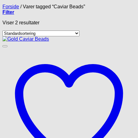
Forside
/
Varer tagged “Caviar Beads”
Filter
Viser 2 resultater