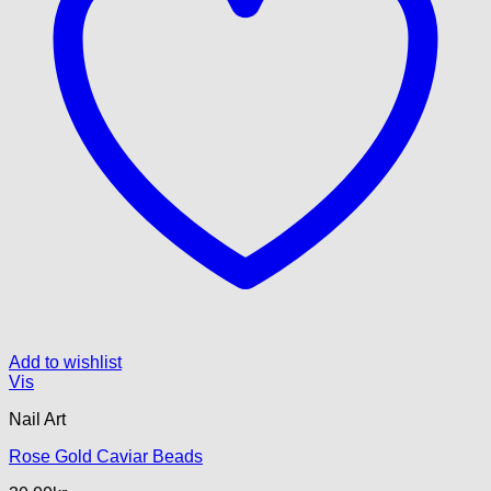
Add to wishlist
Vis
Nail Art
Rose Gold Caviar Beads