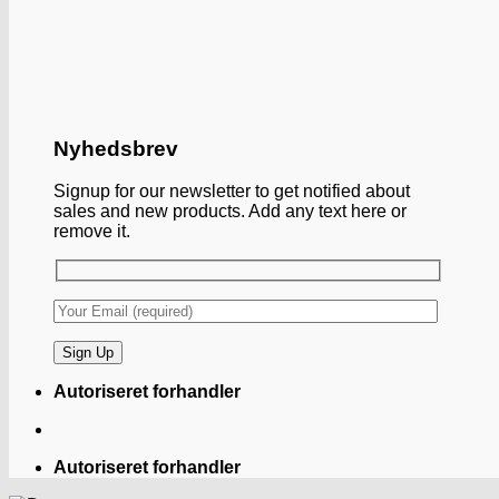
Nyhedsbrev
Signup for our newsletter to get notified about
sales and new products. Add any text here or
remove it.
Autoriseret forhandler
Autoriseret forhandler