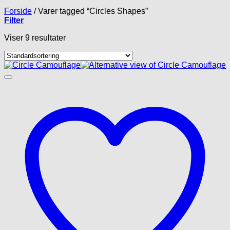
Forside
/
Varer tagged “Circles Shapes”
Filter
Viser 9 resultater