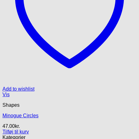
Add to wishlist
Vis
Shapes
Minogue Circles
47.00
kr.
Tilføj til kurv
Kategorier