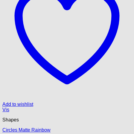
Add to wishlist
Vis
Shapes
Circles Matte Rainbow