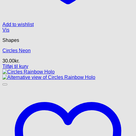
Add to wishlist
Vis
Shapes
Circles Neon
30.00
kr.
Tilføj til kurv