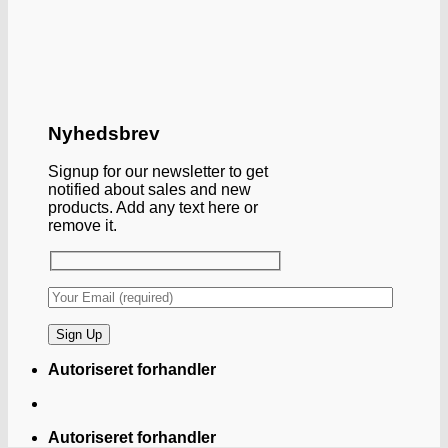
Nyhedsbrev
Signup for our newsletter to get
notified about sales and new
products. Add any text here or
remove it.
Autoriseret forhandler
Autoriseret forhandler