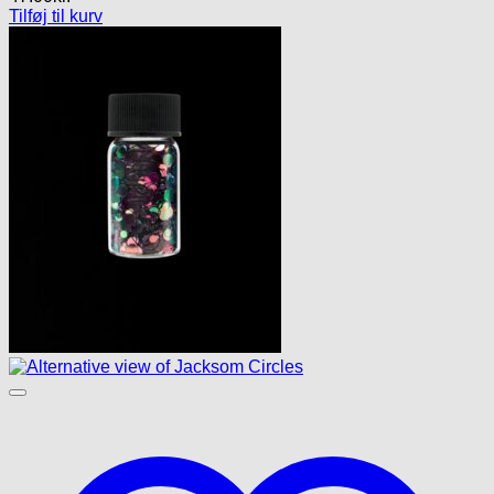
Tilføj til kurv