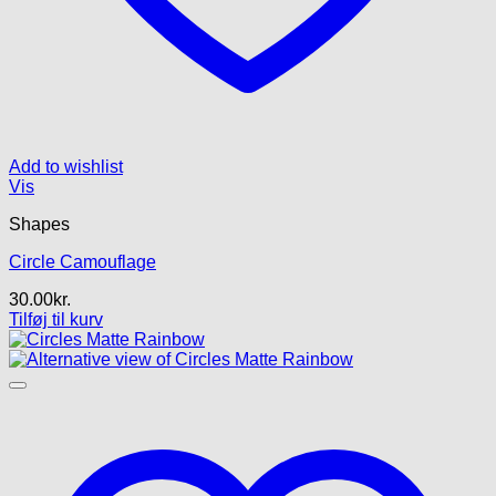
Add to wishlist
Vis
Shapes
Circle Camouflage
30.00
kr.
Tilføj til kurv