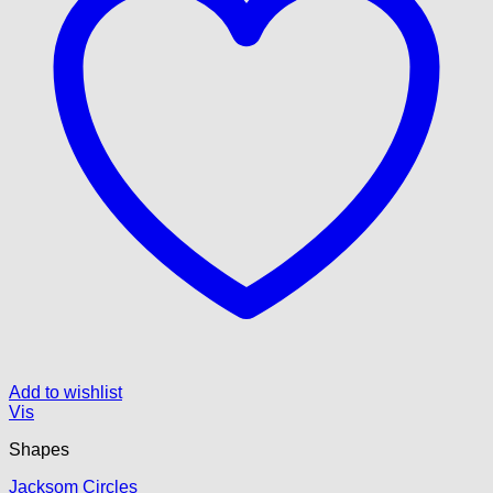
Add to wishlist
Vis
Shapes
Jacksom Circles