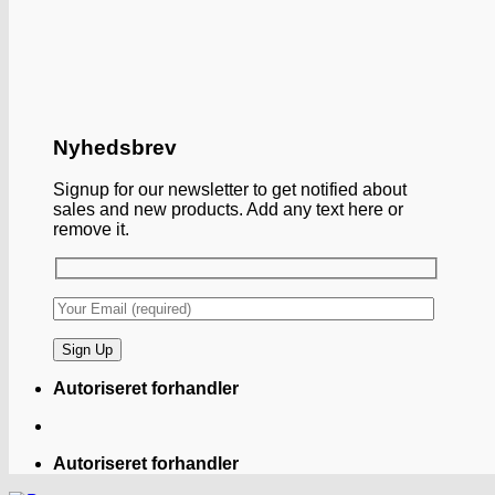
Nyhedsbrev
Signup for our newsletter to get notified about
sales and new products. Add any text here or
remove it.
Autoriseret forhandler
Autoriseret forhandler