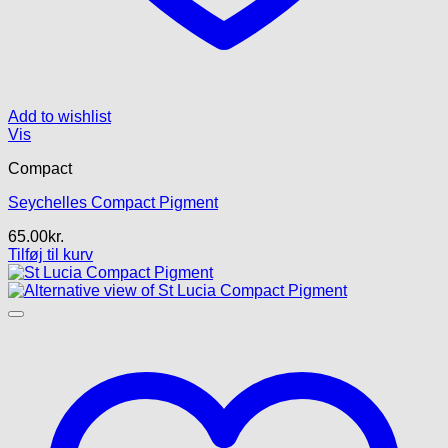
Add to wishlist
Vis
Compact
Seychelles Compact Pigment
65.00
kr.
Tilføj til kurv