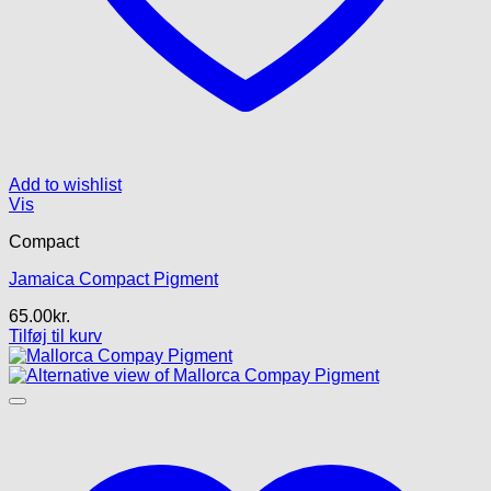
Add to wishlist
Vis
Compact
Jamaica Compact Pigment
65.00
kr.
Tilføj til kurv