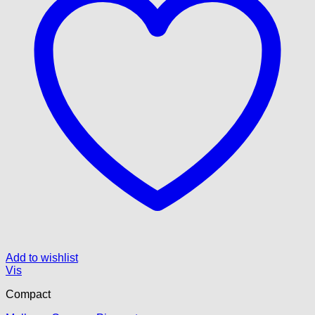
Add to wishlist
Vis
Compact