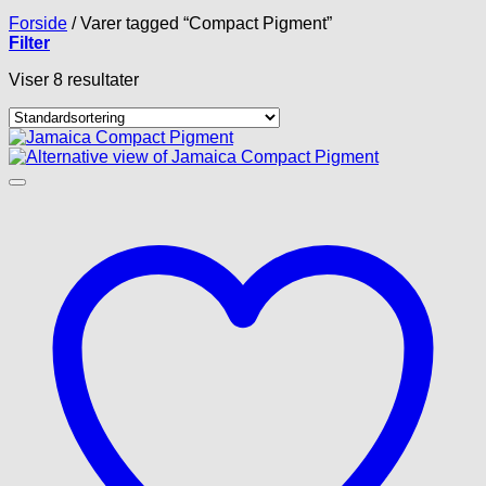
Forside
/
Varer tagged “Compact Pigment”
Filter
Viser 8 resultater