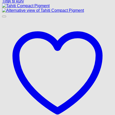
Tilføj til kurv