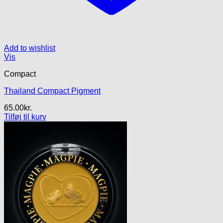
Add to wishlist
Vis
Compact
Thailand Compact Pigment
65.00
kr.
Tilføj til kurv