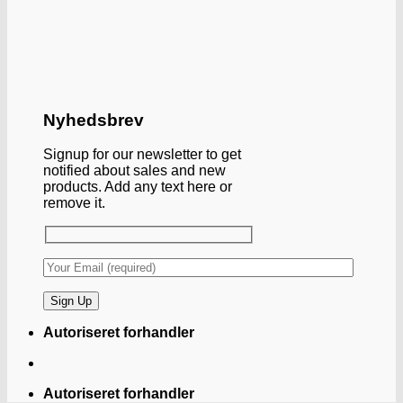
Nyhedsbrev
Signup for our newsletter to get
notified about sales and new
products. Add any text here or
remove it.
Autoriseret forhandler
Autoriseret forhandler