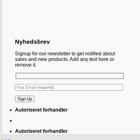
Nyhedsbrev
Signup for our newsletter to get notified about
sales and new products. Add any text here or
remove it.
Autoriseret forhandler
Autoriseret forhandler