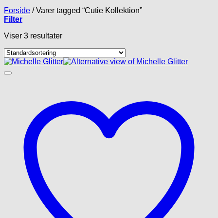
Forside
/
Varer tagged “Cutie Kollektion”
Filter
Viser 3 resultater