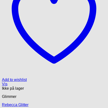
Add to wishlist
Vis
Ikke på lager
Glimmer
Rebecca Glitter