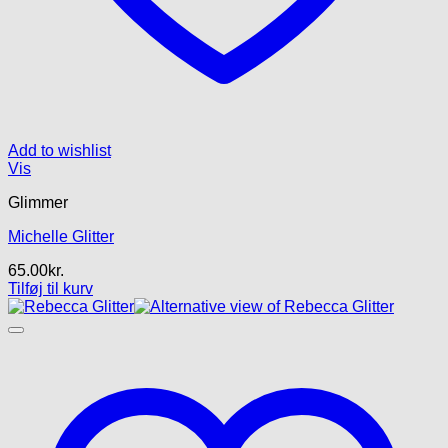
Add to wishlist
Vis
Glimmer
Michelle Glitter
65.00
kr.
Tilføj til kurv