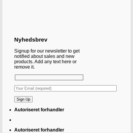
Nyhedsbrev
Signup for our newsletter to get
notified about sales and new
products. Add any text here or
remove it.
Autoriseret forhandler
Autoriseret forhandler