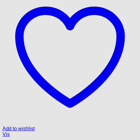
Add to wishlist
Vis