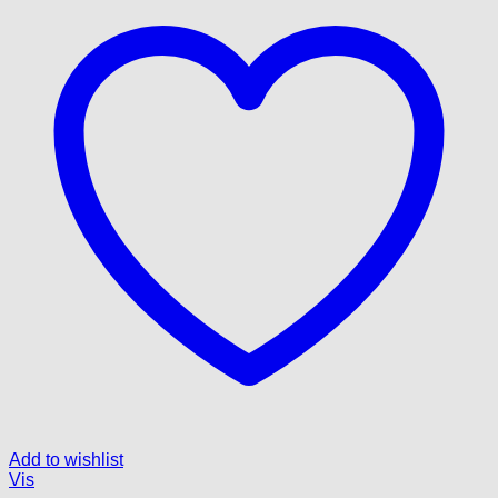
Add to wishlist
Vis