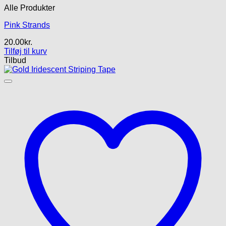
Alle Produkter
Pink Strands
20.00
kr.
Tilføj til kurv
Tilbud