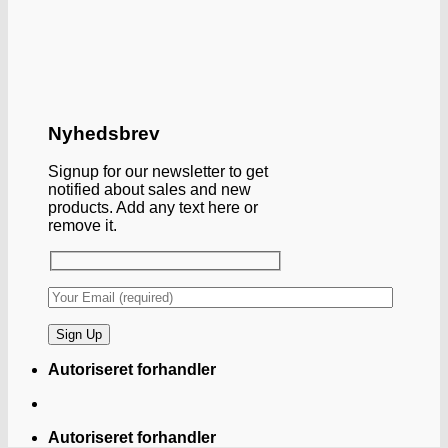
Nyhedsbrev
Signup for our newsletter to get
notified about sales and new
products. Add any text here or
remove it.
Autoriseret forhandler
Autoriseret forhandler