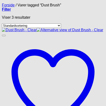
Forside
/
Varer tagged “Dust Brush”
Filter
Viser 3 resultater