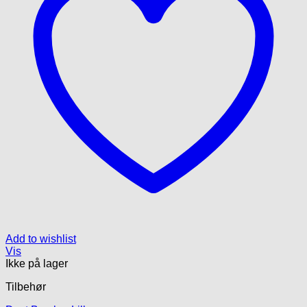
Add to wishlist
Vis
Ikke på lager
Tilbehør