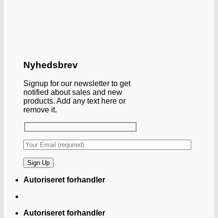
Nyhedsbrev
Signup for our newsletter to get
notified about sales and new
products. Add any text here or
remove it.
Autoriseret forhandler
Autoriseret forhandler