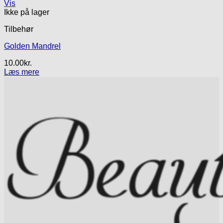
Vis
Ikke på lager
Tilbehør
Golden Mandrel
10.00
kr.
Læs mere