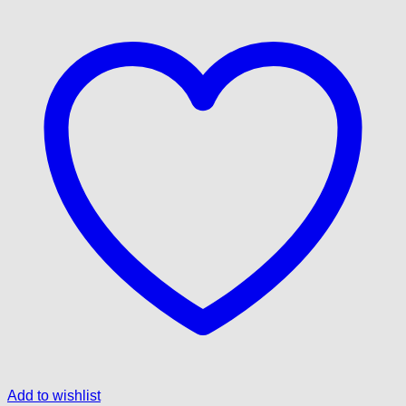
Add to wishlist