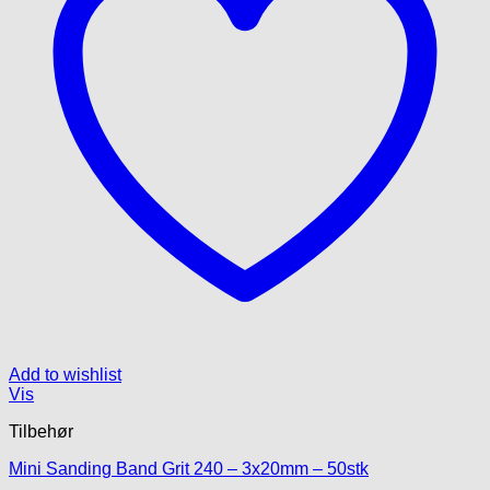
Add to wishlist
Vis
Tilbehør
Mini Sanding Band Grit 240 – 3x20mm – 50stk