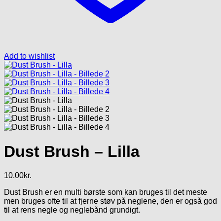
Add to wishlist
Dust Brush – Lilla
10.00
kr.
Dust Brush er en multi børste som kan bruges til det meste
men bruges ofte til at fjerne støv på neglene, den er også god
til at rens negle og neglebånd grundigt.