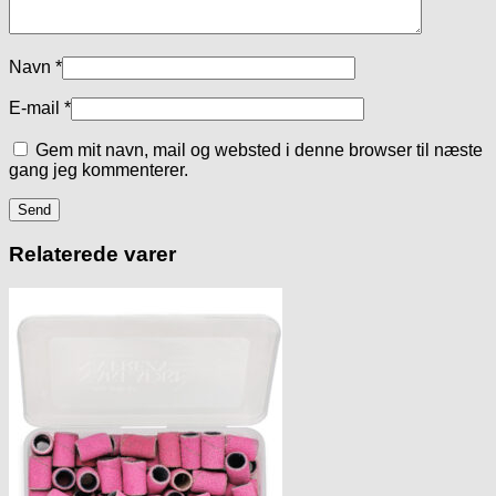
Navn
*
E-mail
*
Gem mit navn, mail og websted i denne browser til næste
gang jeg kommenterer.
Relaterede varer