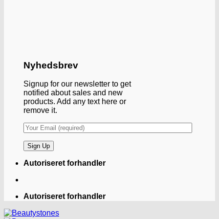
Nyhedsbrev
Signup for our newsletter to get
notified about sales and new
products. Add any text here or
remove it.
Autoriseret forhandler
Autoriseret forhandler