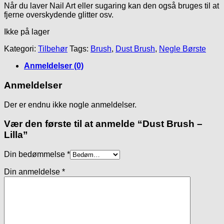
Når du laver Nail Art eller sugaring kan den også bruges til at
fjerne overskydende glitter osv.
Ikke på lager
Kategori:
Tilbehør
Tags:
Brush
,
Dust Brush
,
Negle Børste
Anmeldelser (0)
Anmeldelser
Der er endnu ikke nogle anmeldelser.
Vær den første til at anmelde “Dust Brush –
Lilla”
Din bedømmelse
*
Din anmeldelse
*