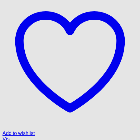
Add to wishlist
Vis