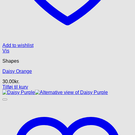
Add to wishlist
Vis
Shapes
Daisy Orange
30.00
kr.
Tilføj til kurv