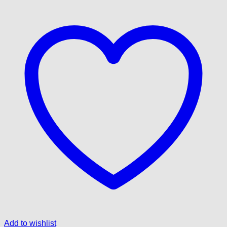
Add to wishlist