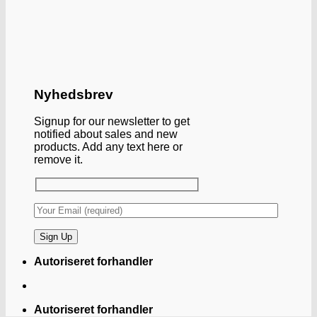
Nyhedsbrev
Signup for our newsletter to get
notified about sales and new
products. Add any text here or
remove it.
Autoriseret forhandler
Autoriseret forhandler