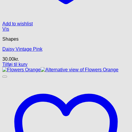
Add to wishlist
Vis
Shapes
Daisy Vintage Pink
30.00
kr.
Tilføj til kurv