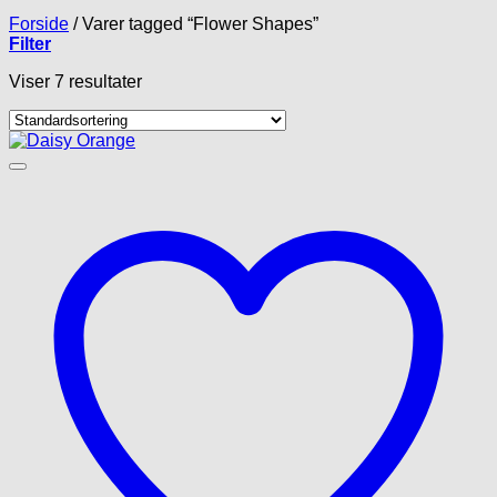
Forside
/
Varer tagged “Flower Shapes”
Filter
Viser 7 resultater