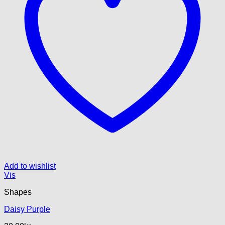
Add to wishlist
Vis
Shapes
Daisy Purple