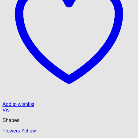
Add to wishlist
Vis
Shapes
Flowers Yellow