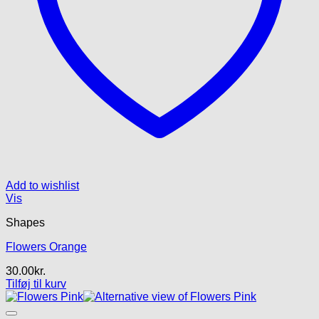
Add to wishlist
Vis
Shapes
Flowers Orange
30.00
kr.
Tilføj til kurv