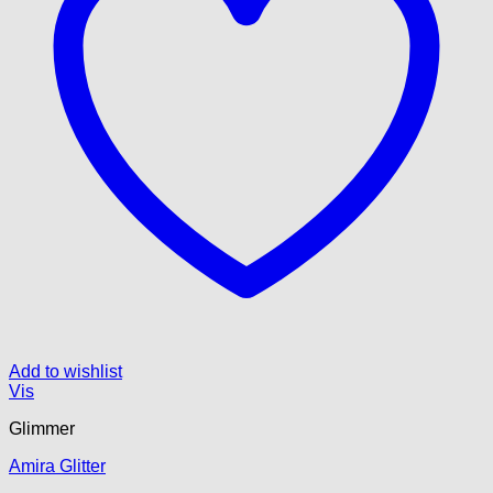
Add to wishlist
Vis
Glimmer
Amira Glitter