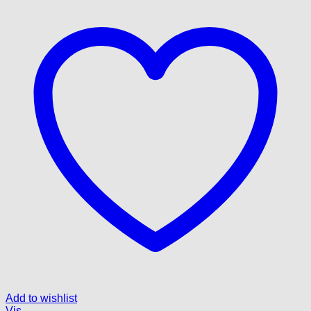
Add to wishlist
Vis