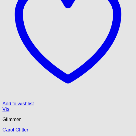
Add to wishlist
Vis
Glimmer
Carol Glitter