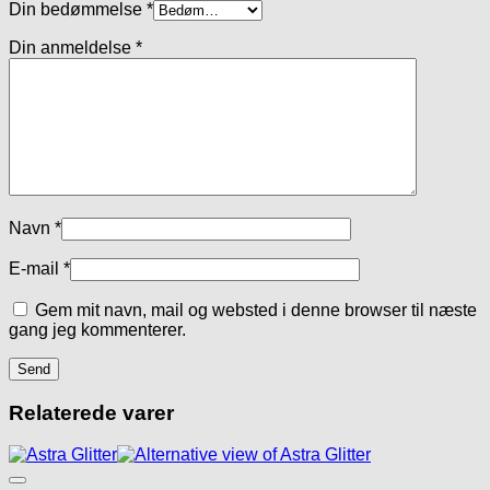
Din bedømmelse
*
Din anmeldelse
*
Navn
*
E-mail
*
Gem mit navn, mail og websted i denne browser til næste
gang jeg kommenterer.
Relaterede varer