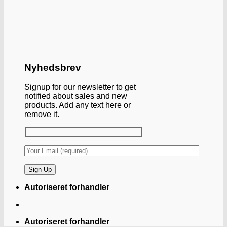
Nyhedsbrev
Signup for our newsletter to get
notified about sales and new
products. Add any text here or
remove it.
Autoriseret forhandler
Autoriseret forhandler