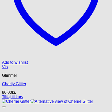
Add to wishlist
Vis
Glimmer
Charity Glitter
80.00
kr.
Tilføj til kurv