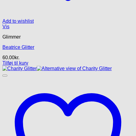
Add to wishlist
Vis
Glimmer
Beatrice Glitter
60.00
kr.
Tilføj til kurv