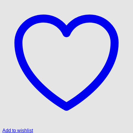
Add to wishlist