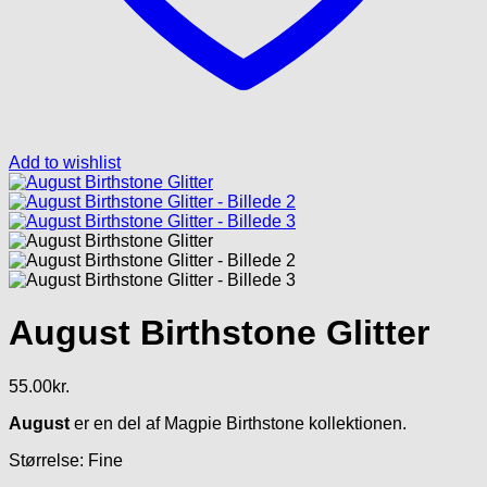
Add to wishlist
August Birthstone Glitter
55.00
kr.
August
er en del af Magpie Birthstone kollektionen.
Størrelse: Fine