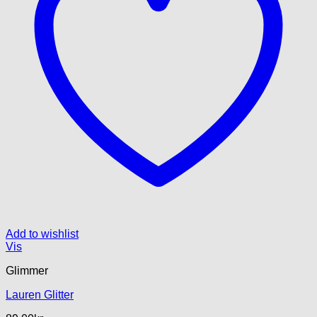
Add to wishlist
Vis
Glimmer
Lauren Glitter