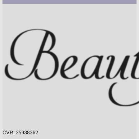
CVR: 35938362