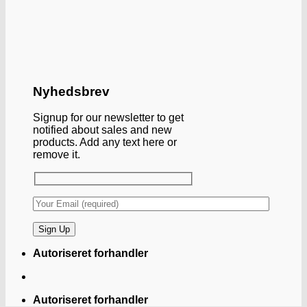
Nyhedsbrev
Signup for our newsletter to get
notified about sales and new
products. Add any text here or
remove it.
Autoriseret forhandler
Autoriseret forhandler