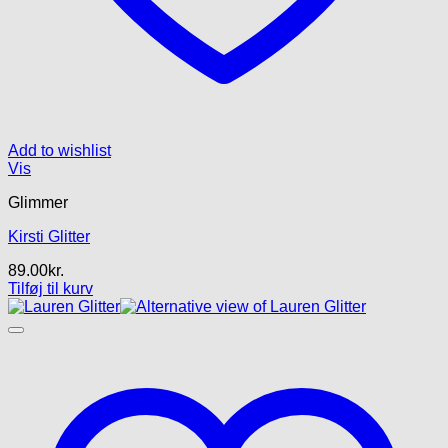
Add to wishlist
Vis
Glimmer
Kirsti Glitter
89.00
kr.
Tilføj til kurv