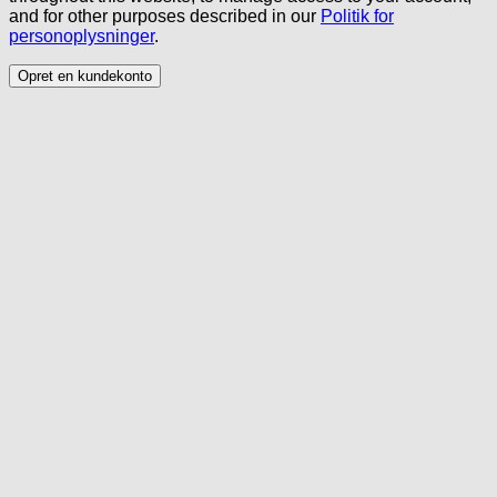
and for other purposes described in our
Politik for
personoplysninger
.
Opret en kundekonto