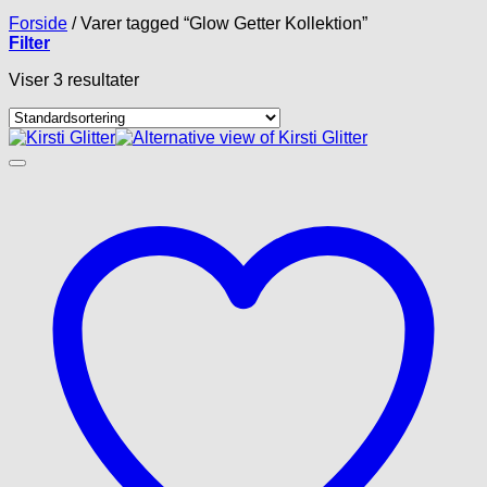
Forside
/
Varer tagged “Glow Getter Kollektion”
Filter
Viser 3 resultater