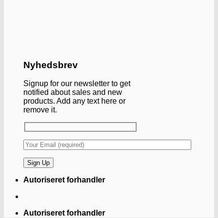
Nyhedsbrev
Signup for our newsletter to get
notified about sales and new
products. Add any text here or
remove it.
Autoriseret forhandler
Autoriseret forhandler