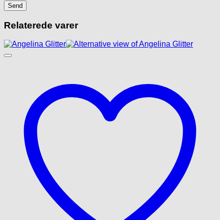
Relaterede varer