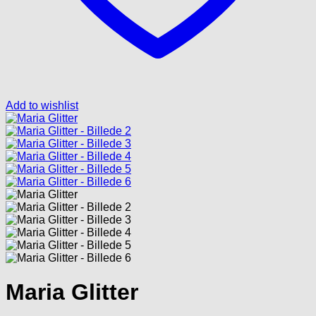
Add to wishlist
Maria Glitter