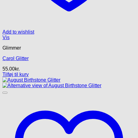
Add to wishlist
Vis
Glimmer
Carol Glitter
55.00
kr.
Tilføj til kurv