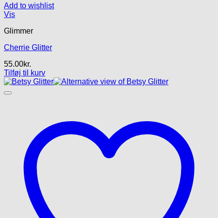
Add to wishlist
Vis
Glimmer
Cherrie Glitter
55.00
kr.
Tilføj til kurv