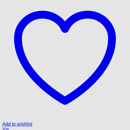
Add to wishlist
Vis