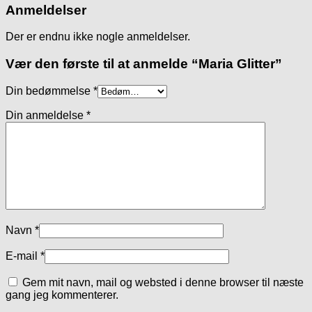
Anmeldelser
Der er endnu ikke nogle anmeldelser.
Vær den første til at anmelde “Maria Glitter”
Din bedømmelse
*
Din anmeldelse
*
Navn
*
E-mail
*
Gem mit navn, mail og websted i denne browser til næste
gang jeg kommenterer.