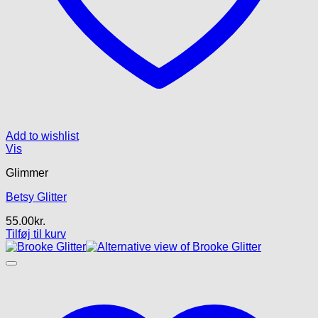
Add to wishlist
Vis
Glimmer
Betsy Glitter
55.00
kr.
Tilføj til kurv