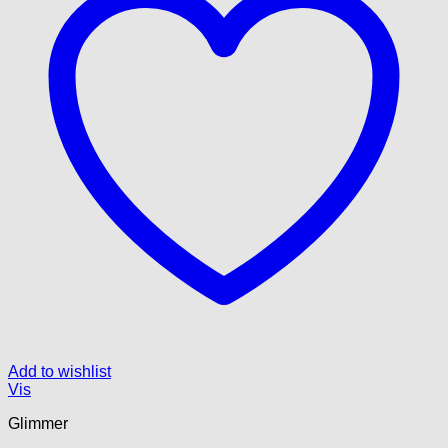
Add to wishlist
Vis
Glimmer