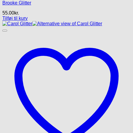
Brooke Glitter
55.00
kr.
Tilføj til kurv