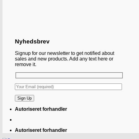
Nyhedsbrev
Signup for our newsletter to get notified about
sales and new products. Add any text here or
remove it.
Autoriseret forhandler
Autoriseret forhandler