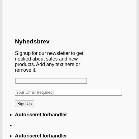
Nyhedsbrev
Signup for our newsletter to get
notified about sales and new
products. Add any text here or
remove it.
Autoriseret forhandler
Autoriseret forhandler