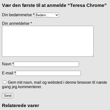
Vær den første til at anmelde “Teresa Chrome”
Din bedømmelse
*
Din anmeldelse
*
Navn
*
E-mail
*
Gem mit navn, mail og websted i denne browser til næste
gang jeg kommenterer.
Relaterede varer