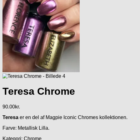
Teresa Chrome
90.00
kr.
Teresa
er en del af Magpie Iconic Chromes kollektionen.
Farve: Metallisk Lilla.
Kategori: Chrome