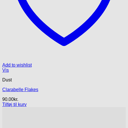
Add to wishlist
Vis
Dust
Clarabelle Flakes
90.00
kr.
Tilføj til kurv