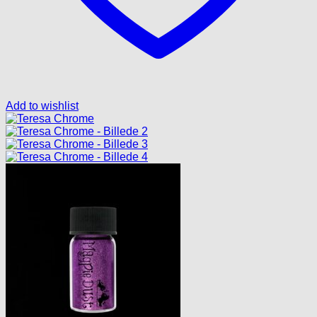
Add to wishlist