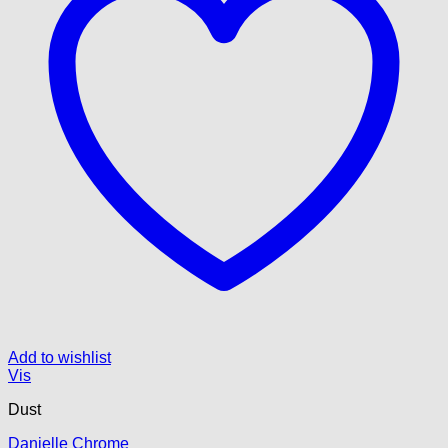
Add to wishlist
Vis
Dust
Danielle Chrome