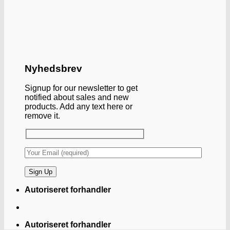
Nyhedsbrev
Signup for our newsletter to get
notified about sales and new
products. Add any text here or
remove it.
Autoriseret forhandler
Autoriseret forhandler