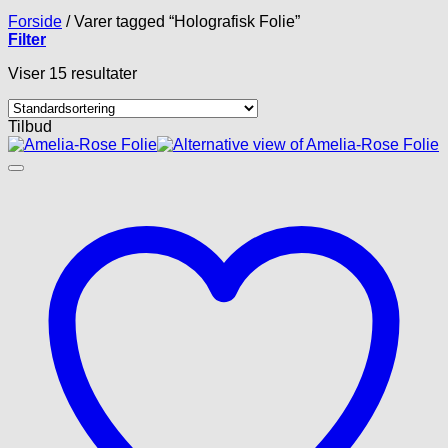
Forside
/
Varer tagged “Holografisk Folie”
Filter
Viser 15 resultater
Tilbud