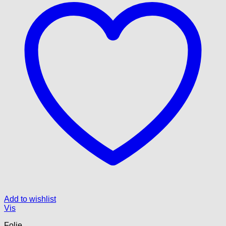
Add to wishlist
Vis
Folie