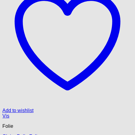
Add to wishlist
Vis
Folie