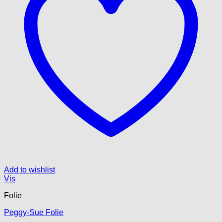
Add to wishlist
Vis
Folie
Peggy-Sue Folie