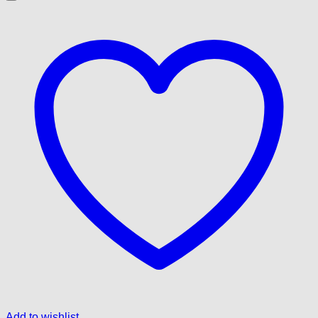
Add to wishlist