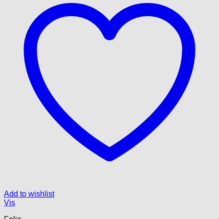
Add to wishlist
Vis