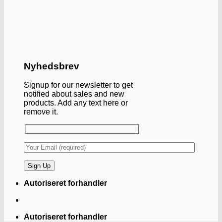
Nyhedsbrev
Signup for our newsletter to get
notified about sales and new
products. Add any text here or
remove it.
Autoriseret forhandler
Autoriseret forhandler