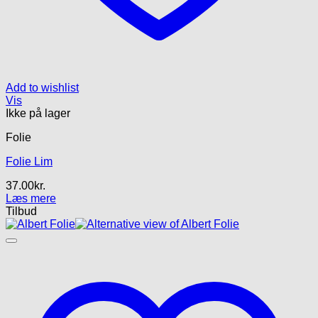
Add to wishlist
Vis
Ikke på lager
Folie
Folie Lim
37.00
kr.
Læs mere
Tilbud