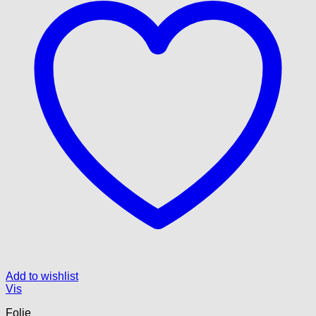
Add to wishlist
Vis
Folie