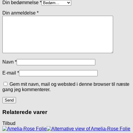
Din bedømmelse
*
Din anmeldelse
*
Navn
*
E-mail
*
Gem mit navn, mail og websted i denne browser til næste
gang jeg kommenterer.
Relaterede varer
Tilbud