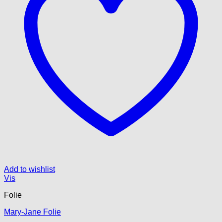
Add to wishlist
Vis
Folie
Mary-Jane Folie