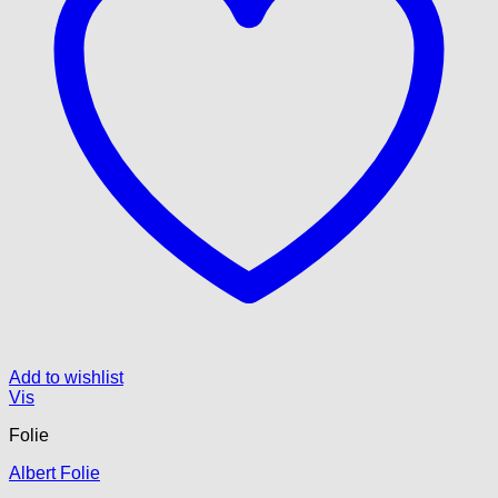
Add to wishlist
Vis
Folie
Albert Folie