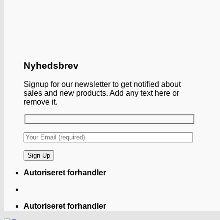
Nyhedsbrev
Signup for our newsletter to get notified about
sales and new products. Add any text here or
remove it.
Autoriseret forhandler
Autoriseret forhandler