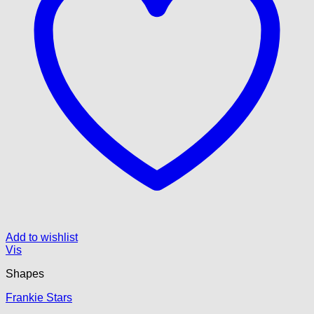
Add to wishlist
Vis
Shapes
Frankie Stars