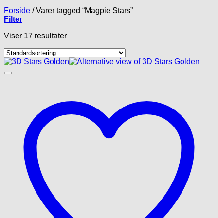
Forside
/
Varer tagged “Magpie Stars”
Filter
Viser 17 resultater