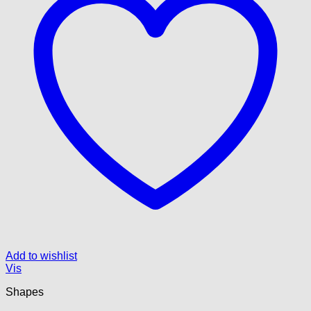
Add to wishlist
Vis
Shapes