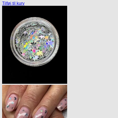
Tilføj til kurv