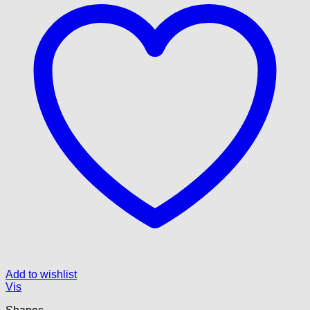
Add to wishlist
Vis