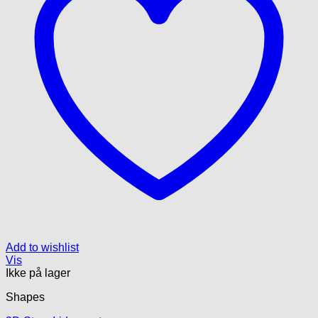
Add to wishlist
Vis
Ikke på lager
Shapes