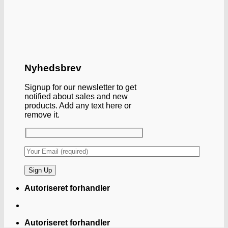
Nyhedsbrev
Signup for our newsletter to get
notified about sales and new
products. Add any text here or
remove it.
Autoriseret forhandler
Autoriseret forhandler